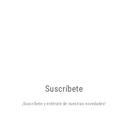
Suscríbete
¡Suscríbete y entérate de nuestras novedades!
Correo electrónico