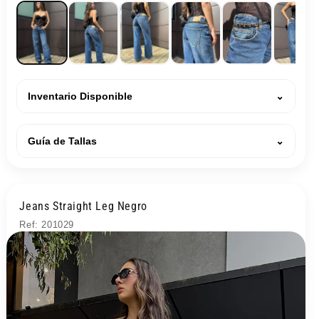
Inventario Disponible
⌄
Guía de Tallas
⌄
Jeans Straight Leg Negro
Ref: 201029