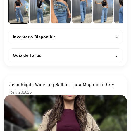
Inventario Disponible
⌄
Guía de Tallas
⌄
Jean Rígido Wide Leg Balloon para Mujer con Dirty
Ref: 201025