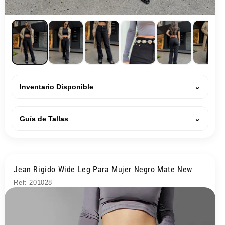
Inventario Disponible
⌄
Guía de Tallas
⌄
Jean Rigido Wide Leg Para Mujer Negro Mate New
Ref: 201028