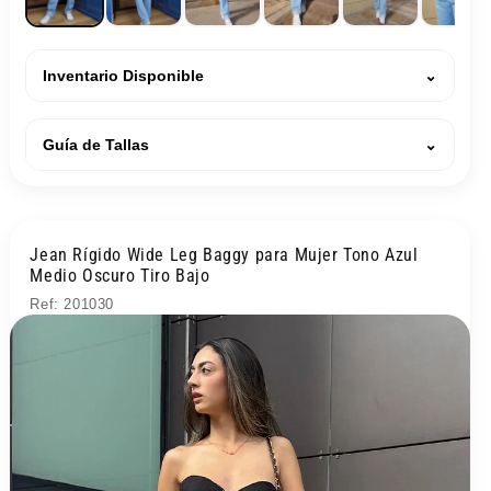
Inventario Disponible
⌄
Guía de Tallas
⌄
Jean Rígido Wide Leg Baggy para Mujer Tono Azul
Medio Oscuro Tiro Bajo
Ref: 201030