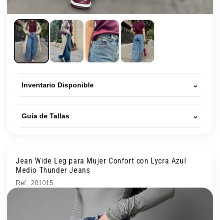
Inventario Disponible
⌄
Guía de Tallas
⌄
Jean Wide Leg para Mujer Confort con Lycra Azul
Medio Thunder Jeans
Ref: 201015