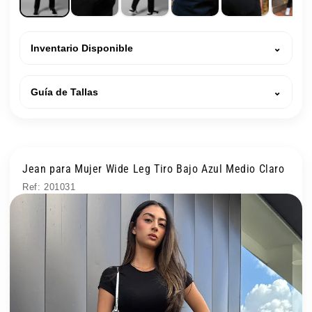
Inventario Disponible
⌄
Guía de Tallas
⌄
Jean para Mujer Wide Leg Tiro Bajo Azul Medio Claro
Ref: 201031