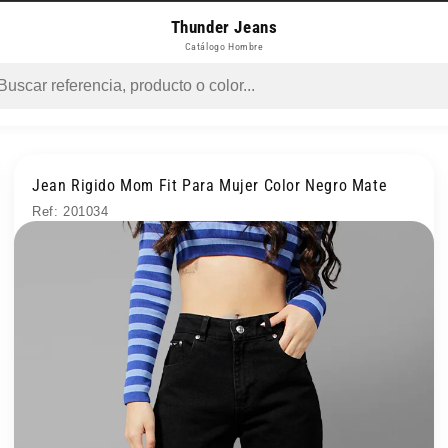
Thunder Jeans
Catálogo Hombre
Jean Rigido Mom Fit Para Mujer Color Negro Mate
Ref: 201034