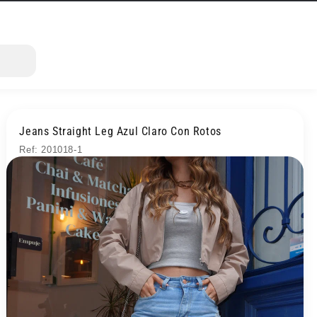
Jeans Straight Leg Azul Claro Con Rotos
Ref: 201018-1