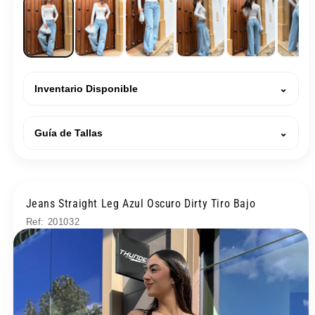
Inventario Disponible
⌄
Guía de Tallas
⌄
Jeans Straight Leg Azul Oscuro Dirty Tiro Bajo
Ref: 201032