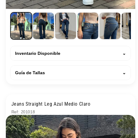
Inventario Disponible
⌄
Guía de Tallas
⌄
Jeans Straight Leg Azul Medio Claro
Ref: 201018