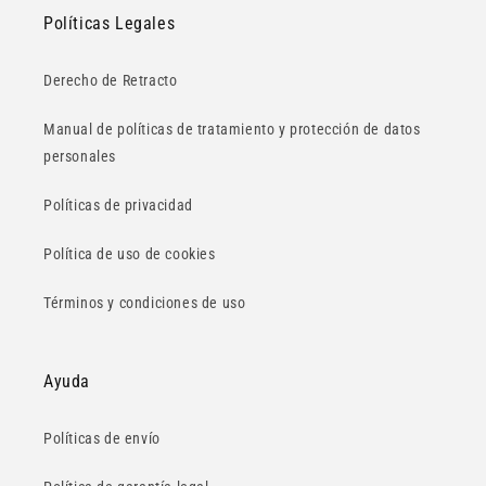
Políticas Legales
Derecho de Retracto
Manual de políticas de tratamiento y protección de datos
personales
Políticas de privacidad
Política de uso de cookies
Términos y condiciones de uso
Ayuda
Políticas de envío