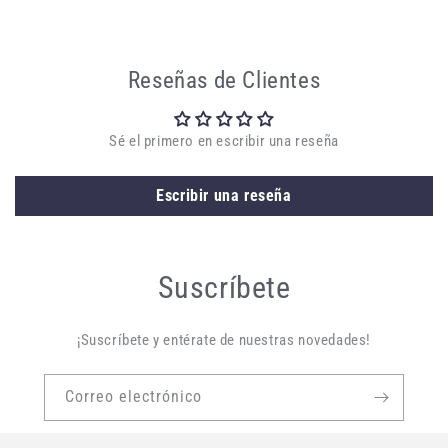
Reseñas de Clientes
Sé el primero en escribir una reseña
Escribir una reseña
Suscríbete
¡Suscríbete y entérate de nuestras novedades!
Correo electrónico