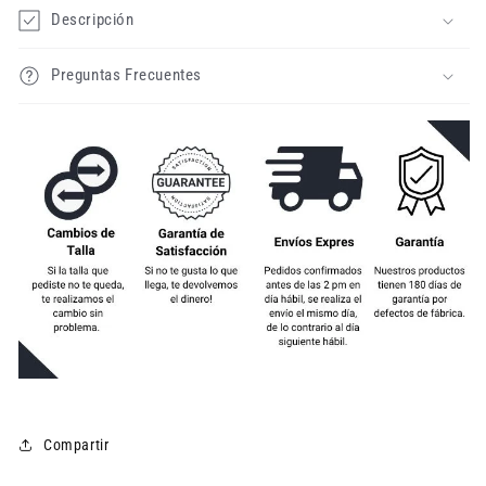
Descripción
Preguntas Frecuentes
Compartir