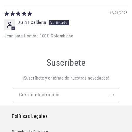
Sort by
12/21/2025
Diairis Calderin
Jean para Hombre 100% Colombiano
Suscríbete
¡Suscríbete y entérate de nuestras novedades!
Correo electrónico
Políticas Legales
Derecho de Retracto