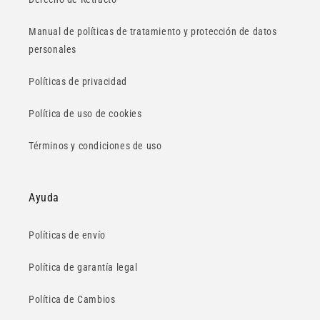
Manual de políticas de tratamiento y protección de datos
personales
Políticas de privacidad
Política de uso de cookies
Términos y condiciones de uso
Ayuda
Políticas de envío
Política de garantía legal
Política de Cambios