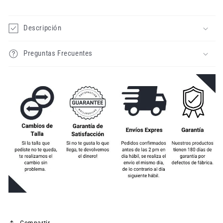
Descripción
Preguntas Frecuentes
Compartir