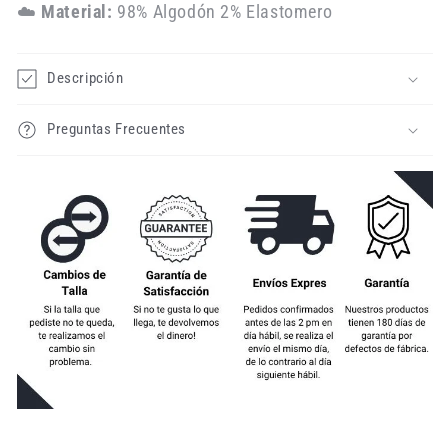
☁️
Material:
98% Algodón 2% Elastomero
Descripción
Preguntas Frecuentes