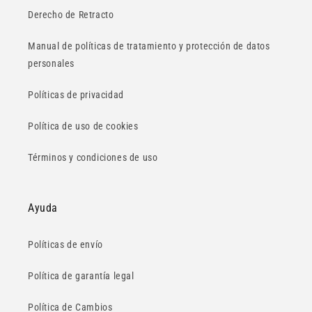
Derecho de Retracto
Manual de políticas de tratamiento y protección de datos
personales
Políticas de privacidad
Política de uso de cookies
Términos y condiciones de uso
Ayuda
Políticas de envío
Política de garantía legal
Política de Cambios