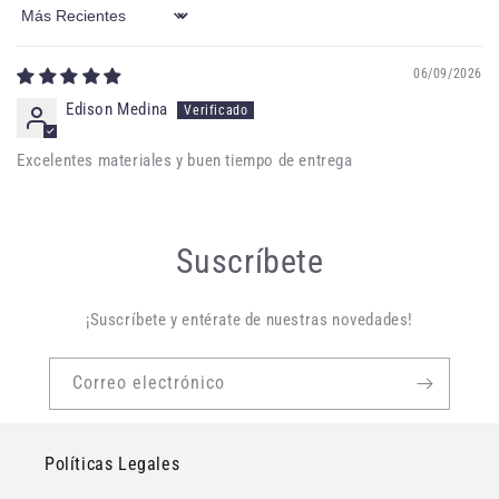
Sort by
06/09/2026
Edison Medina
Excelentes materiales y buen tiempo de entrega
Suscríbete
¡Suscríbete y entérate de nuestras novedades!
Correo electrónico
Políticas Legales