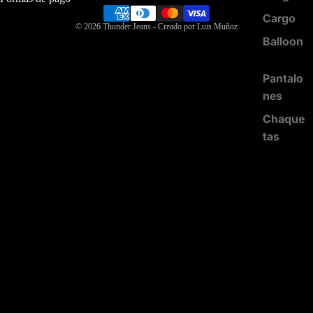
Cargo
© 2026
Thunder Jeans
- Creado por Luis Muñoz
Balloon
Pantalo
nes
Chaque
tas