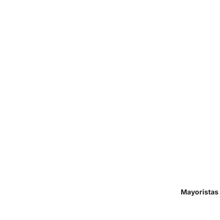
Mayoristas