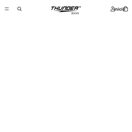
Inicio