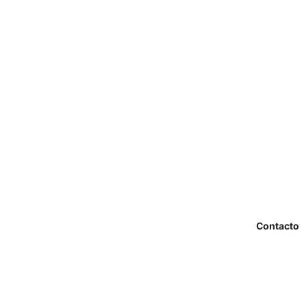
Contacto