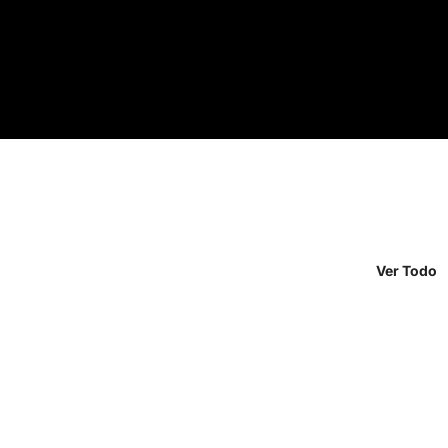
Ver Todo