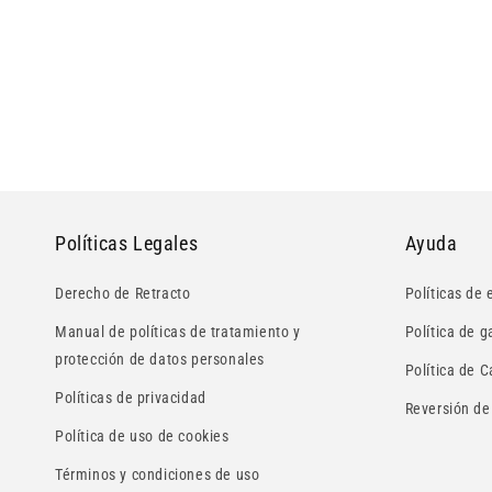
Políticas Legales
Ayuda
Derecho de Retracto
Políticas de 
Manual de políticas de tratamiento y
Política de g
protección de datos personales
Política de 
Políticas de privacidad
Reversión de
Política de uso de cookies
Términos y condiciones de uso