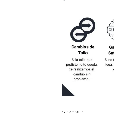
Compartir