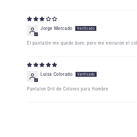
Jorge Mercado
El pantalón me quedo bien, pero me enviaron el co
Luisa Colorado
Pantalon Dril de Colores para Hombre