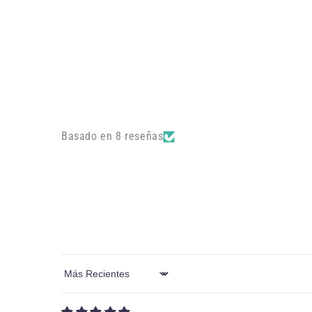
Basado en 8 reseñas
Sort by