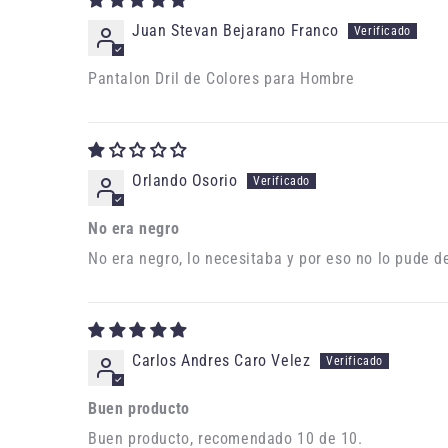
Juan Stevan Bejarano Franco
Pantalon Dril de Colores para Hombre
Orlando Osorio
No era negro
No era negro, lo necesitaba y por eso no lo pude d
Carlos Andres Caro Velez
Buen producto
Buen producto, recomendado 10 de 10.