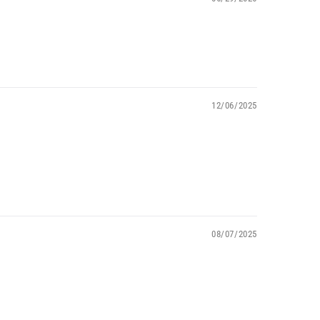
12/06/2025
08/07/2025