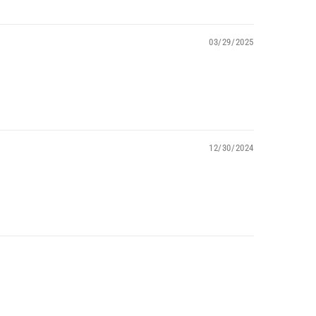
03/29/2025
12/30/2024