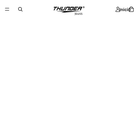
Inicio