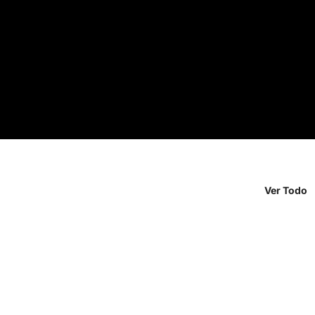
Ver Todo