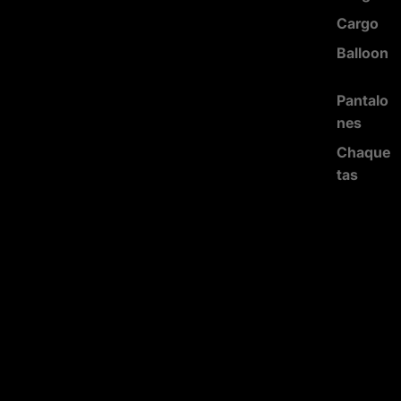
Cargo
Balloon
Pantalo
nes
Chaque
tas