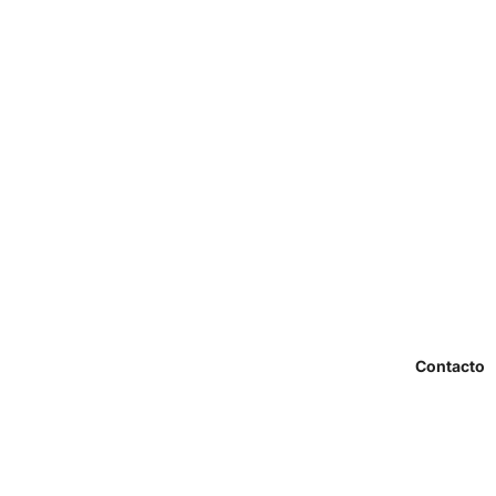
Contacto