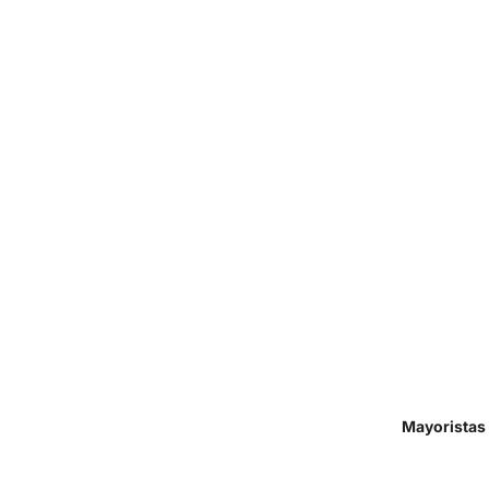
Mayoristas