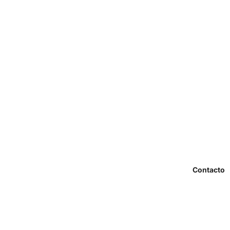
Contacto