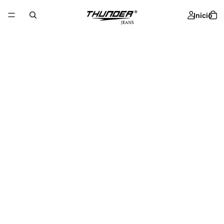
Inicio