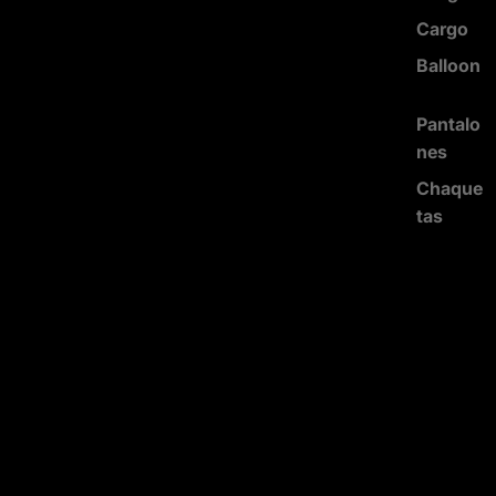
Cargo
Balloon
Pantalo
nes
Chaque
tas