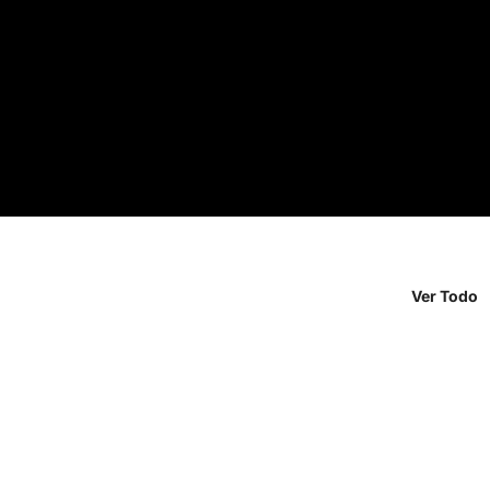
Ver Todo