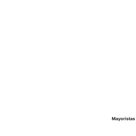
Mayoristas