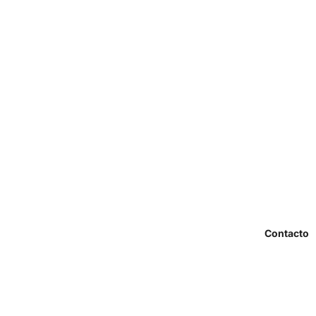
Contacto