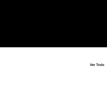
Ver Todo