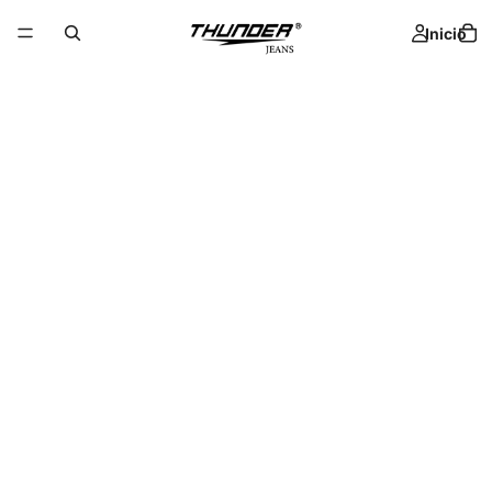
Inicio