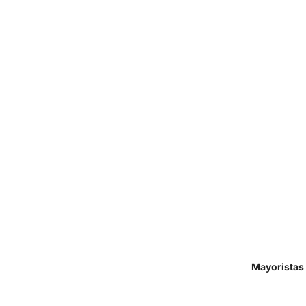
Mayoristas