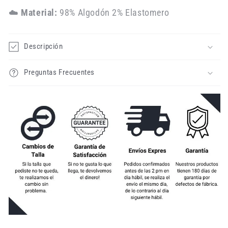
☁️
Material:
98% Algodón 2% Elastomero
Descripción
Preguntas Frecuentes