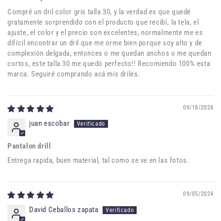
Compré un dril color gris talla 30, y la verdad es que quedé
gratamente sorprendido con el producto que recibí, la tela, el
ajuste, el color y el precio son excelentes, normalmente me es
difícil encontrar un dril que me orme bien porque soy alto y de
complexión delgada, entonces o me quedan anchos o me quedan
cortos, este talla 30 me quedó perfecto!! Recomiendo 100% esta
marca. Seguiré comprando acá mis driles.
09/18/2024
juan escobar
Pantalon drill
Entrega rapida, buen material, tal como se ve en las fotos.
09/05/2024
David Ceballos zapata