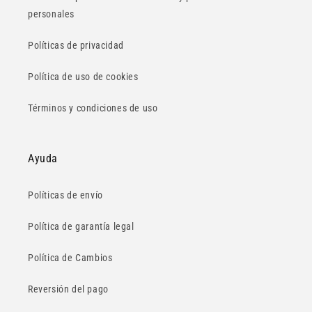
personales
Políticas de privacidad
Política de uso de cookies
Términos y condiciones de uso
Ayuda
Políticas de envío
Política de garantía legal
Política de Cambios
Reversión del pago