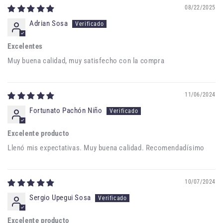
08/22/2025
Adrian Sosa
Excelentes
Muy buena calidad, muy satisfecho con la compra
11/06/2024
Fortunato Pachón Niño
Excelente producto
Llenó mis expectativas. Muy buena calidad. Recomendadísimo
10/07/2024
Sergio Upegui Sosa
Excelente producto