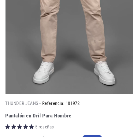
THUNDER JEANS -
Referencia: 101972
Pantalón en Dril Para Hombre
5 reseñas