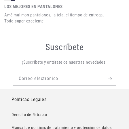
LOS MEJORES EN PANTALONES
Amé mal mos pantalones, la tela, el tiempo de entrega.
Todo super excelente
Suscríbete
¡Suscríbete y entérate de nuestras novedades!
Correo electrónico
Políticas Legales
Derecho de Retracto
Manual de políticas de tratamiento y protección de datos