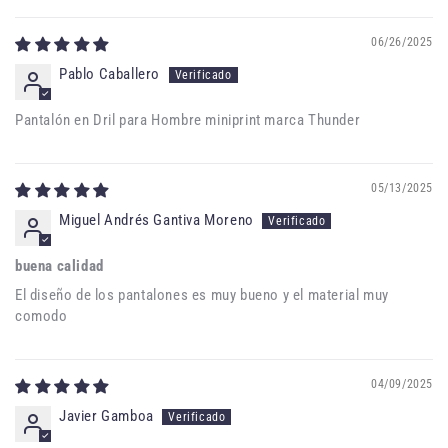
06/26/2025
Pablo Caballero
Pantalón en Dril para Hombre miniprint marca Thunder
05/13/2025
Miguel Andrés Gantiva Moreno
buena calidad
El diseño de los pantalones es muy bueno y el material muy
comodo
04/09/2025
Javier Gamboa