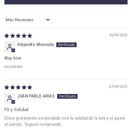
Sort by
06/09/2026
Alejandro Moncada
Muy bien
excelente
07/09/2025
JUAN PABLO ARIAS
Fit y Calidad
Estoy gratamente sorprendido con la calidad de la tela y el ajuste
al cuerpo. Seguiré comprando.