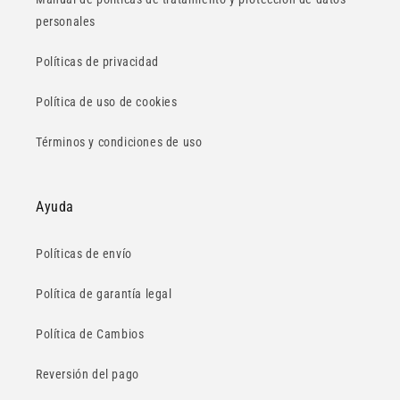
personales
Políticas de privacidad
Política de uso de cookies
Términos y condiciones de uso
Ayuda
Políticas de envío
Política de garantía legal
Política de Cambios
Reversión del pago