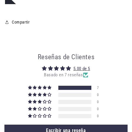
Compartir
Reseñas de Clientes
5.00 de 5
Basado en 7 reseñas
7
0
0
0
0
Escribir una reseña