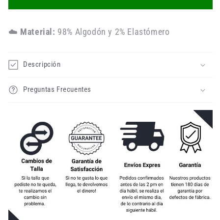
☁️
Material:
98% Algodón y 2% Elastómero
Descripción
Preguntas Frecuentes