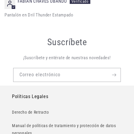
FABIAN CHAVES OBANDO
Pantalón en Dril Thunder Estampado
Suscríbete
¡Suscríbete y entérate de nuestras novedades!
Correo electrónico
Políticas Legales
Derecho de Retracto
Manual de políticas de tratamiento y protección de datos
personales