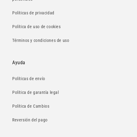
Políticas de privacidad
Política de uso de cookies
Términos y condiciones de uso
Ayuda
Políticas de envío
Política de garantía legal
Política de Cambios
Reversión del pago