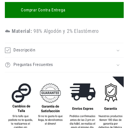
Comprar Contra Entrega
☁️
Material:
98% Algodón y 2% Elastómero
Descripción
Preguntas Frecuentes