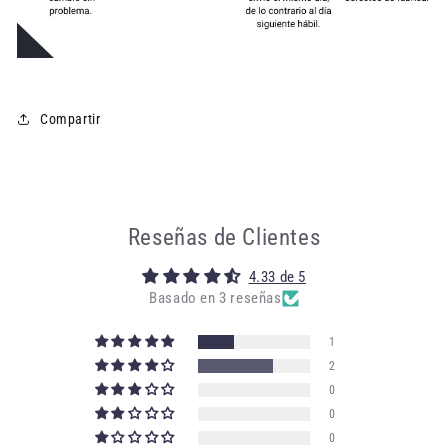
Compartir
Reseñas de Clientes
4.33 de 5
Basado en 3 reseñas
1
2
0
0
0