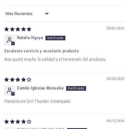
Sort by
08/05/2025
Natalia Vigoya
Excelente servicio y excelente producto
Nos gustó mucho la calidad y el terminado del producto.
06/20/2025
Camilo Iglesias Monsalve
Pantalón en Dril Thunder Estampado
06/12/2024